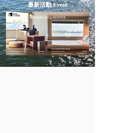
最新活動 Event