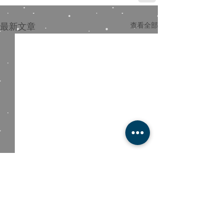
最新文章
查看全部