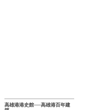
高雄港港史館──高雄港百年建