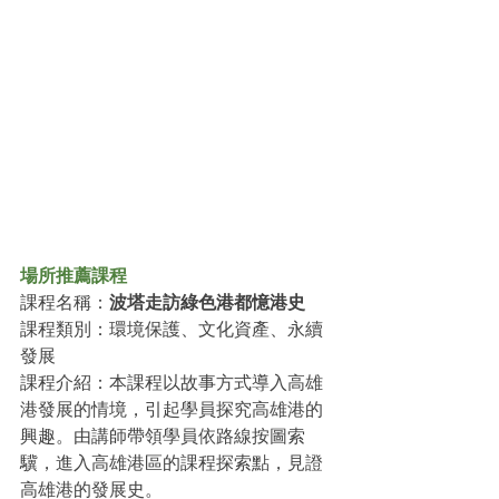
場所推薦課程
課程名稱：
波塔走訪綠色港都憶港史
課程類別：環境保護、文化資產、永續
發展
課程介紹：本課程以故事方式導入高雄
港發展的情境，引起學員探究高雄港的
興趣。由講師帶領學員依路線按圖索
驥，進入高雄港區的課程探索點，見證
高雄港的發展史。