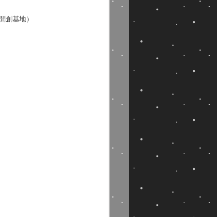
會開創基地）