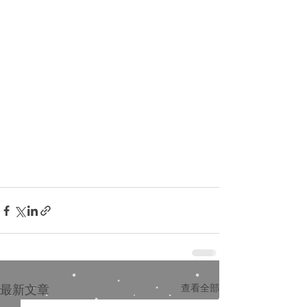
最新文章
查看全部