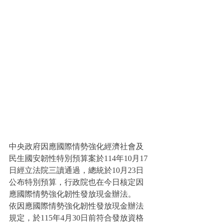
中央政府因應國際情勢強化經濟社會及
民生國安韌性特別預算案於114年10月17
日經立法院三讀通過，總統於10月23日
公布特別預算，行政院也在今日核定因
應國際情勢強化韌性發放現金辦法。
依因應國際情勢強化韌性發放現金辦法
規定，於115年4月30日前符合發放資格