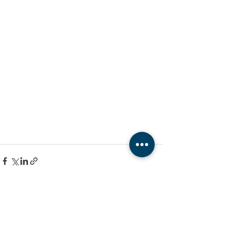
最新文章
查看全部