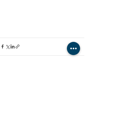
最新文章
查看全部