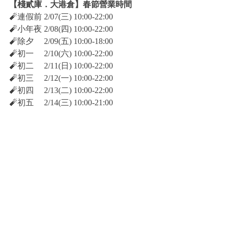
【棧貳庫．大港倉】春節營業時間
🧨連假前 2/07(三) 10:00-22:00
🧨小年夜 2/08(四) 10:00-22:00
🧨除夕　 2/09(五) 10:00-18:00
🧨初一　 2/10(六) 10:00-22:00
🧨初二　 2/11(日) 10:00-22:00
🧨初三　 2/12(一) 10:00-22:00
🧨初四　 2/13(二) 10:00-22:00
🧨初五　 2/14(三) 10:00-21:00