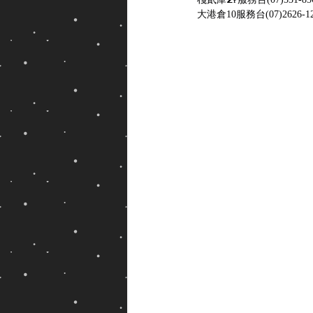
大港倉10服務台(07)2626-1