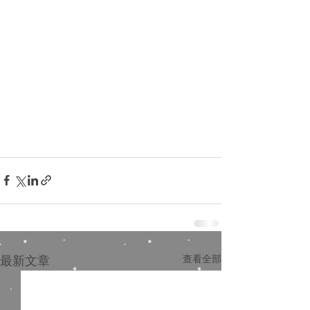
最新文章
查看全部