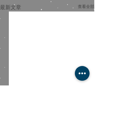
最新文章
查看全部