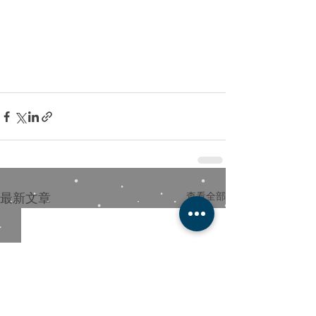
最新文章
查看全部