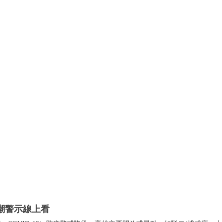
人潮警示線上看