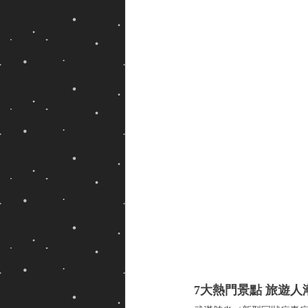
7大熱門景點 旅遊