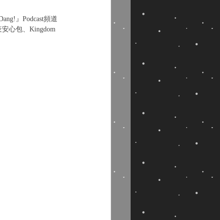
』Podcast頻道 
安心包、Kingdom 