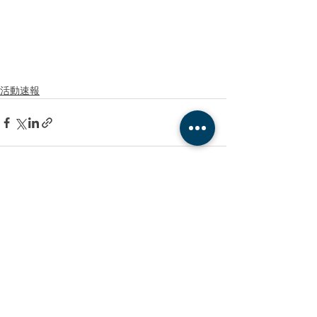
活動速報
最新文章
查看全部