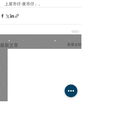
上菜市仔·夜市仔」。
最新文章
查看全部