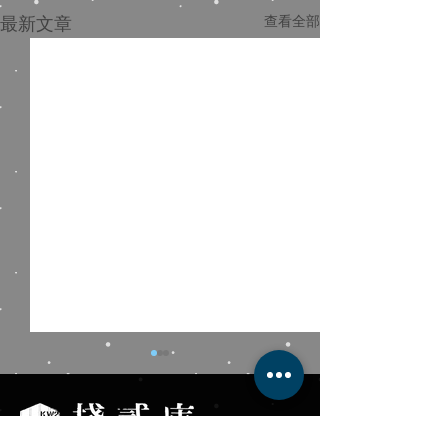
最新文章
查看全部