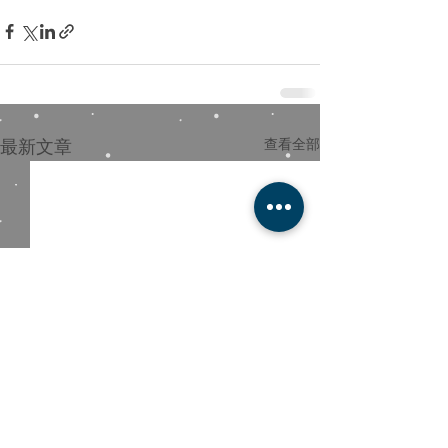
最新文章
查看全部