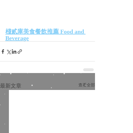
棧貳庫美食餐飲推薦 Food and 
Beverage
最新文章
查看全部