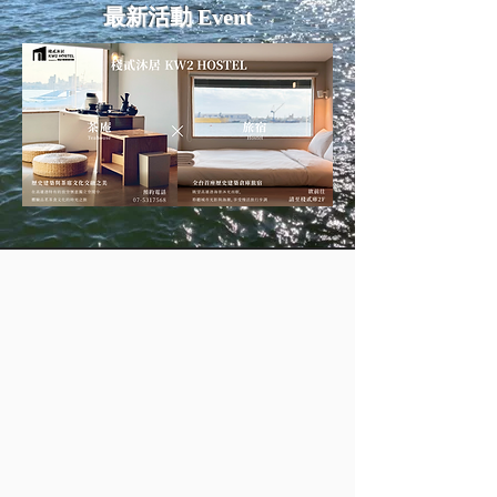
最新活動 Event