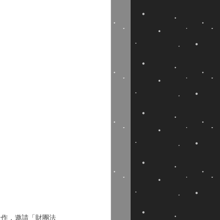
合作，邀請「財團法